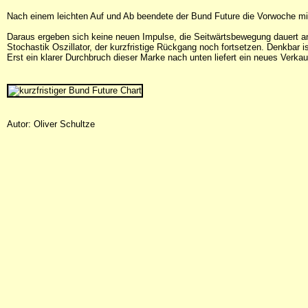
Nach einem leichten Auf und Ab beendete der Bund Future die Vorwoche mi
Daraus ergeben sich keine neuen Impulse, die Seitwärtsbewegung dauert an.
Stochastik Oszillator, der kurzfristige Rückgang noch fortsetzen. Denkbar i
Erst ein klarer Durchbruch dieser Marke nach unten liefert ein neues Verkau
Autor: Oliver Schultze