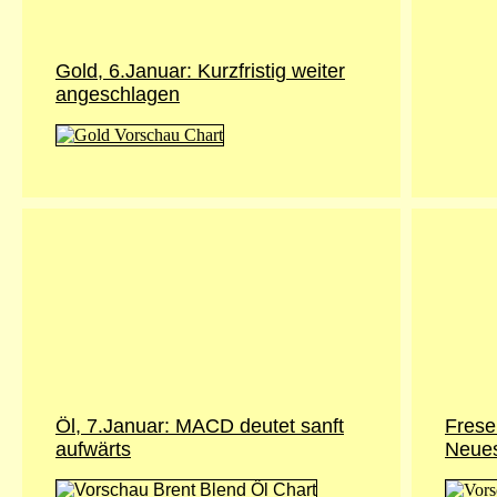
Gold, 6.Januar: Kurzfristig weiter
angeschlagen
Öl, 7.Januar: MACD deutet sanft
Frese
aufwärts
Neues