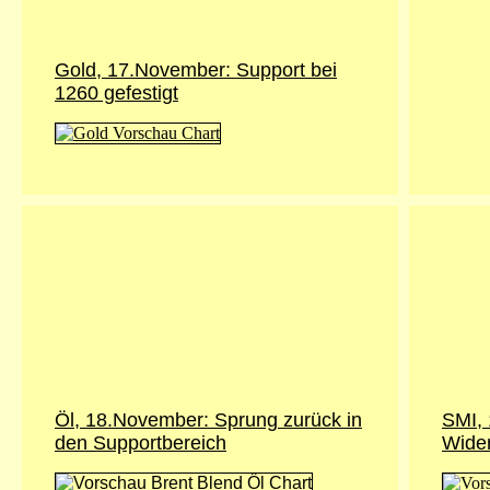
Gold, 17.November: Support bei
1260 gefestigt
Öl, 18.November: Sprung zurück in
SMI,
den Supportbereich
Wider