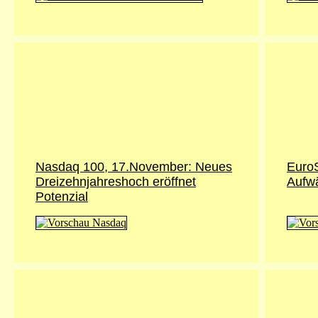
Nasdaq 100, 17.November: Neues
Euro
Dreizehnjahreshoch eröffnet
Aufwä
Potenzial