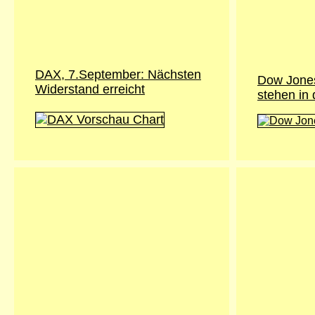
DAX, 7.September: Nächsten
Dow Jones
Widerstand erreicht
stehen in 