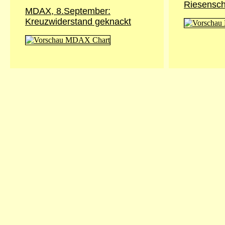
Riesensch
MDAX, 8.September:
Kreuzwiderstand geknackt