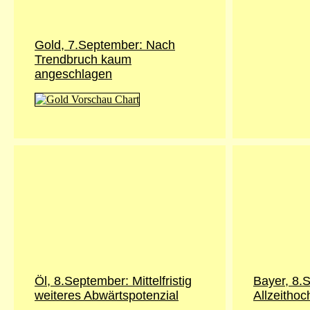
Gold, 7.September: Nach
Trendbruch kaum
angeschlagen
Öl, 8.September: Mittelfristig
Bayer, 8.
weiteres Abwärtspotenzial
Allzeithoc