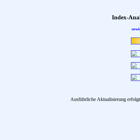
Index-Ana
sowi
Ausführliche Aktualisierung erfo