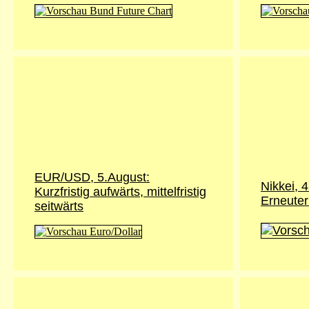
EUR/USD, 5.August:
Nikkei,
4
Kurzfristig aufwärts, mittelfristig
Erneuter
seitwärts