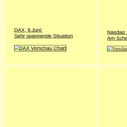
DAX, 9.Juni:
Nasdaq 
Sehr spannende Situation
Am Sche