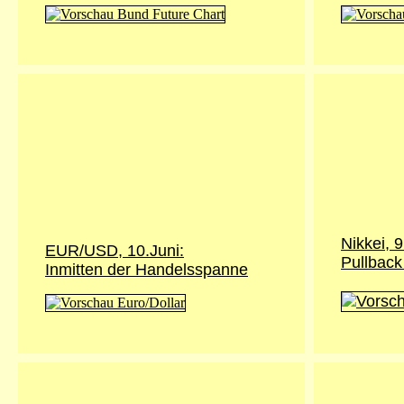
Nikkei,
9
EUR/USD, 10.Juni:
Pullback
Inmitten der Handelsspanne