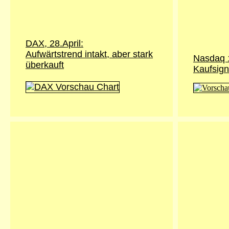
DAX, 28.April:
Aufwärtstrend intakt, aber stark
Nasdaq 
überkauft
Kaufsign