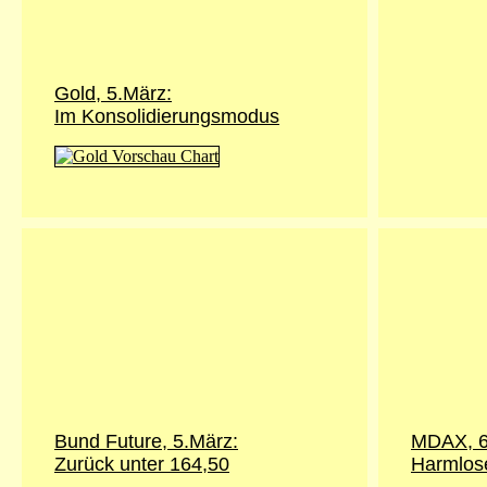
Gold, 5.März:
Im Konsolidierungsmodus
Bund Future, 5.März:
MDAX, 6
Zurück unter 164,50
Harmlose