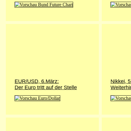
EUR/USD, 6.März:
Nikkei, 
Der Euro tritt auf der Stelle
Weiterhi