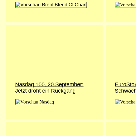
Nasdaq 100, 20.September:
EuroSto
Jetzt droht ein Rückgang
Schwach