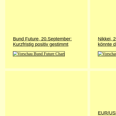
Bund Future, 20.September:
Nikkei, 
Kurzfristig positiv gestimmt
könnte d
EUR/USD