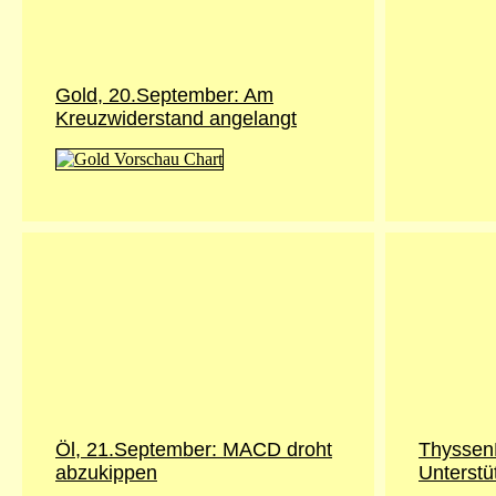
Gold, 20.September: Am
Kreuzwiderstand angelangt
Öl, 21.September: MACD droht
Thyssen
abzukippen
Unterstü