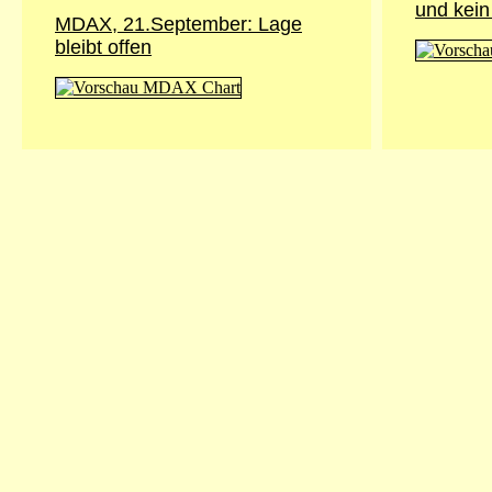
und kein
MDAX, 21.September: Lage
bleibt offen