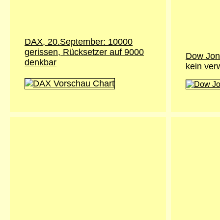
DAX, 20.September: 10000
gerissen, Rücksetzer auf 9000
Dow Jon
denkbar
kein ver