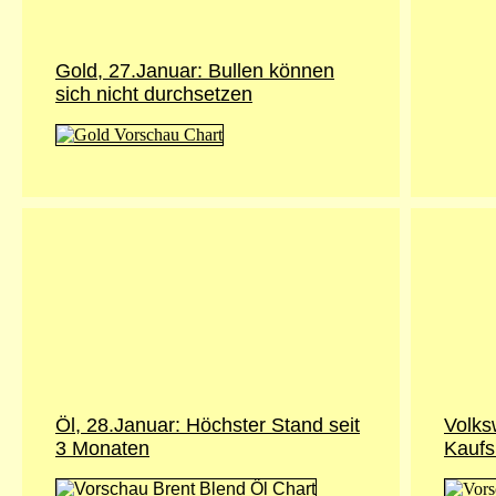
Gold, 27.Januar: Bullen können
sich nicht durchsetzen
Öl, 28.Januar: Höchster Stand seit
Volks
3 Monaten
Kaufs