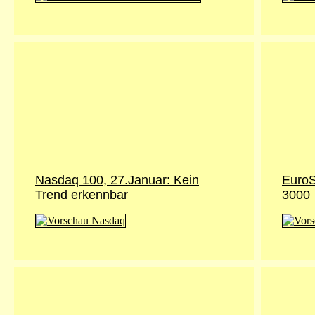
Nasdaq 100, 27.Januar: Kein
EuroS
Trend erkennbar
3000