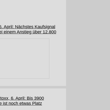
. April: Nächstes Kaufsignal
bei einem Anstieg über 12.800
oxx, 6. April: Bis 3900
 ist noch etwas Platz