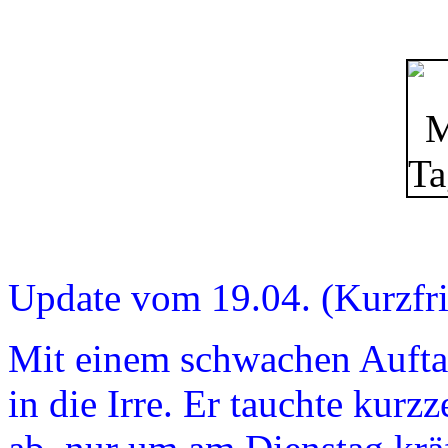
Update vom 19.04. (Kurzfrist
Mit einem schwachen Auftak
in die Irre. Er tauchte kurz