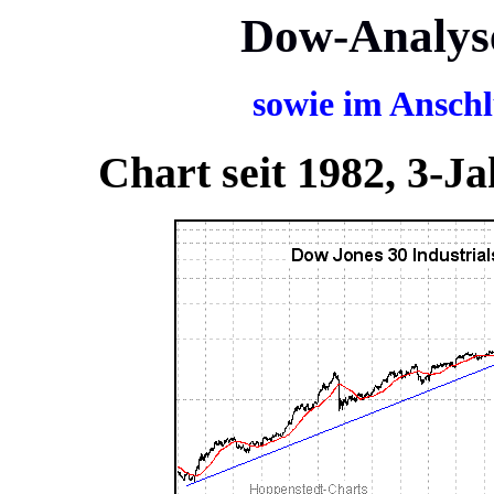
Dow-Analys
sowie im Anschl
Chart seit 1982, 3-J