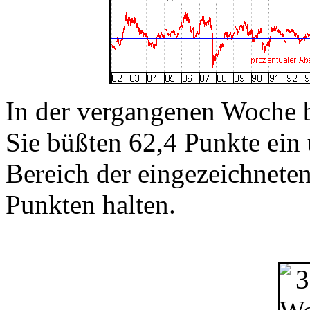
In der vergangenen Woche b
Sie büßten 62,4 Punkte ein
Bereich der eingezeichnete
Punkten halten.