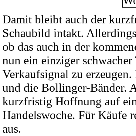
Damit bleibt auch der kurzf
Schaubild intakt. Allerding
ob das auch in der kommen
nun ein einziger schwacher
Verkaufsignal zu erzeugen
und die Bollinger-Bänder. A
kurzfristig Hoffnung auf ein
Handelswoche. Für Käufe rei
aus.