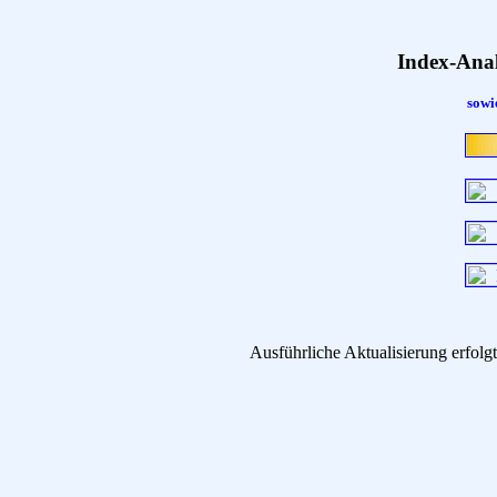
Index-Ana
sowi
Ausführliche Aktualisierung erfo