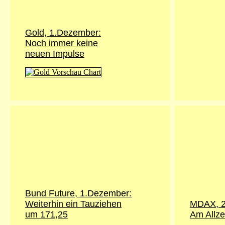
Gold,
1.Dezember
:
Noch immer keine
neuen Impulse
Bund Future,
1.Dezember
:
Weiterhin ein Tauziehen
MDAX, 2
um 171,25
Am Allze