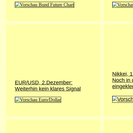
Nikkei,
1
Noch in
EUR/USD, 2.Dezember:
eingekl
Weiterhin kein klares Signal