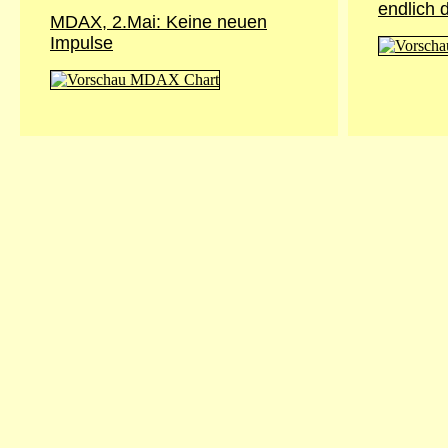
endlich 
MDAX, 2.Mai: Keine neuen
Impulse