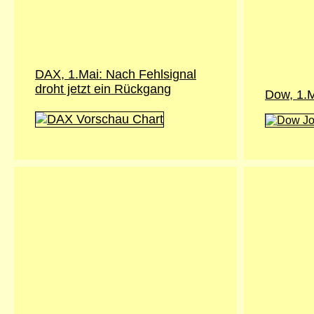
DAX, 1.Mai: Nach Fehlsignal
droht jetzt ein Rückgang
Dow, 1.