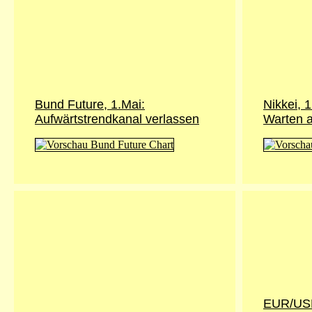
Bund Future, 1.Mai:
Nikkei, 1
Aufwärtstrendkanal verlassen
Warten 
EUR/USD,