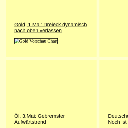
Gold, 1.Mai: Dreieck dynamisch
nach oben verlassen
Öl, 3.Mai: Gebremster
Deutsche
Aufwärtstrend
Noch ist