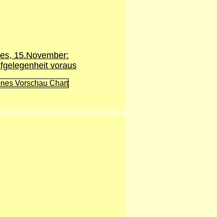
es, 15.November:
fgelegenheit voraus