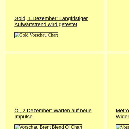
Gold, 1.Dezember: Langfristiger
Aufwärtstrend wird getestet
Öl, 2.Dezember: Warten auf neue
Metro
Impulse
Wider