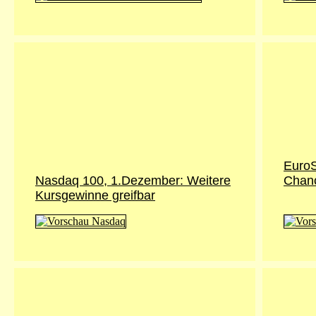
EuroS
Nasdaq 100, 1.Dezember: Weitere
Chanc
Kursgewinne greifbar