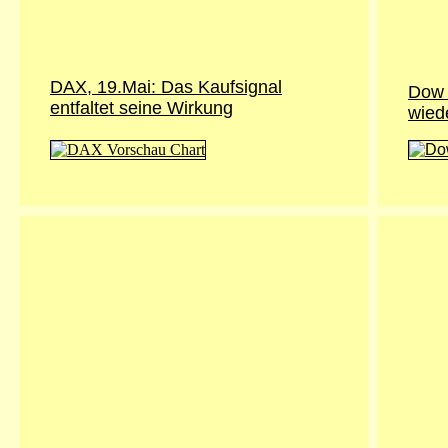
DAX, 19.Mai: Das Kaufsignal
Dow 
entfaltet seine Wirkung
wied