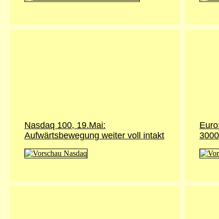
Nasdaq 100, 19.Mai:
Euro
Aufwärtsbewegung weiter voll intakt
3000