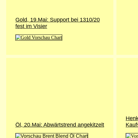
Gold, 19.Mai: Support bei 1310/20
fest im Visier
Henk
Öl, 20.Mai: Abwärtstrend angekitzelt
Kauf