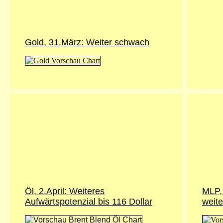
Gold, 31.März: Weiter schwach
Öl, 2.April: Weiteres
MLP, 
Aufwärtspotenzial bis 116 Dollar
weite