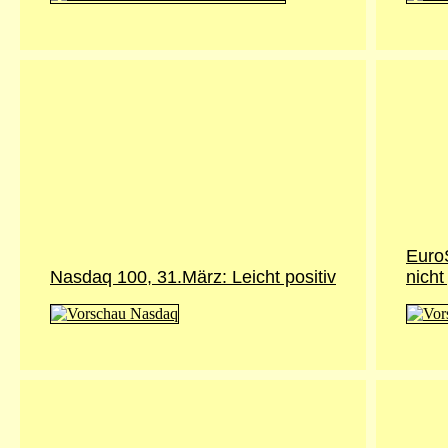
Euro
Nasdaq 100, 31.März: Leicht positiv
nicht