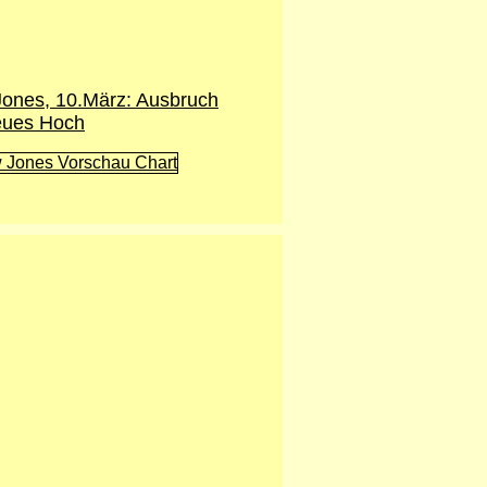
ones, 10.März: Ausbruch
eues Hoch