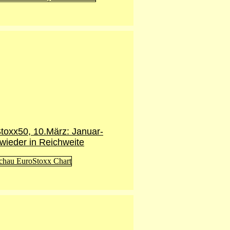
toxx50, 10.März: Januar-
wieder in Reichweite