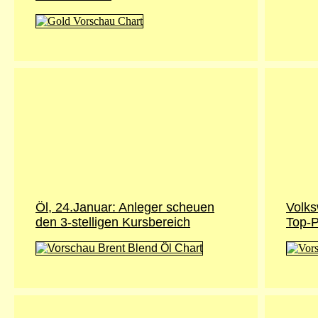
Öl, 24.Januar:
Anleger scheuen
Volks
den 3-stelligen Kursbereich
Top-P