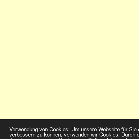
Verwendung von Cookies: Um unsere Webseite für Sie op
verbessern zu können, verwenden wir Cookies. Durch d