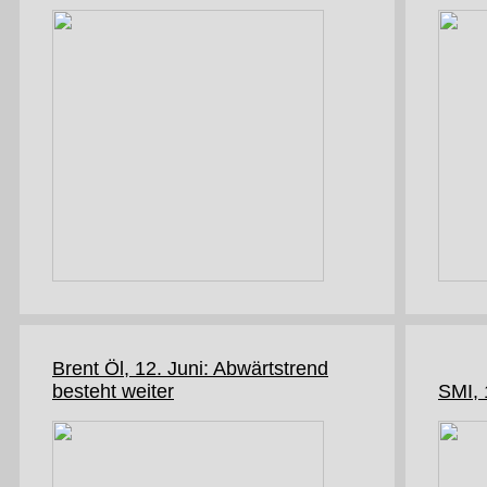
Brent Öl, 12. Juni: Abwärtstrend
besteht weiter
SMI, 