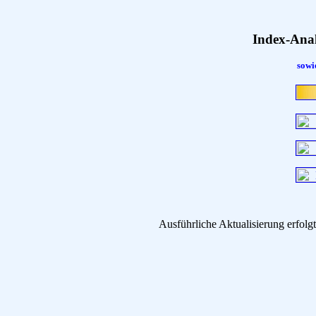
Index-Ana
sowi
Ausführliche Aktualisierung erfo