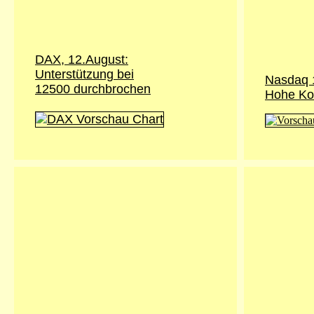
DAX, 12.August:
Unterstützung bei
Nasdaq 
12500 durchbrochen
Hohe Kor