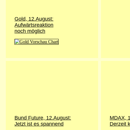
Gold,
12.August
:
Aufwärtsreaktion
noch möglich
Bund Future,
12.August
:
MDAX, 1
Jetzt ist es spannend
Derzeit k