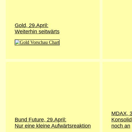
Gold, 29.April:
Weiterhin seitwärts
MDAX, 30
Bund Future, 29.April:
Konsolid
Nur eine kleine Aufwärtsreaktion
noch an