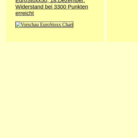
EuroStoxx50, 18.Dezember:
Widerstand bei 3300 Punkten
erreicht