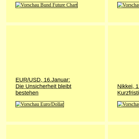
EUR/USD, 16.Januar:
Die Unsicherheit bleibt
Nikkei, 
bestehen
Kurzfrist