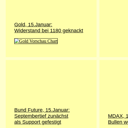
Gold, 15.Januar:
Widerstand bei 1180 geknackt
Bund Future, 15.Januar:
Septembertief zunächst
MDAX, 1
als Support gefestigt
Bullen w