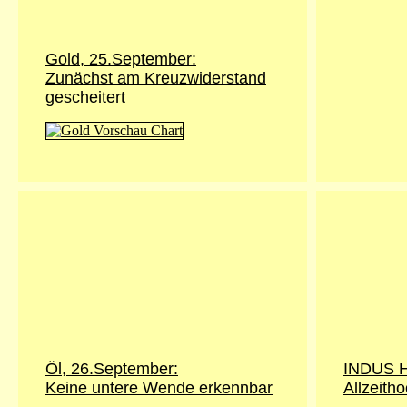
Gold, 25.September:
Zunächst am Kreuzwiderstand
gescheitert
Öl, 26.September:
INDUS H
Keine untere Wende erkennbar
Allzeitho