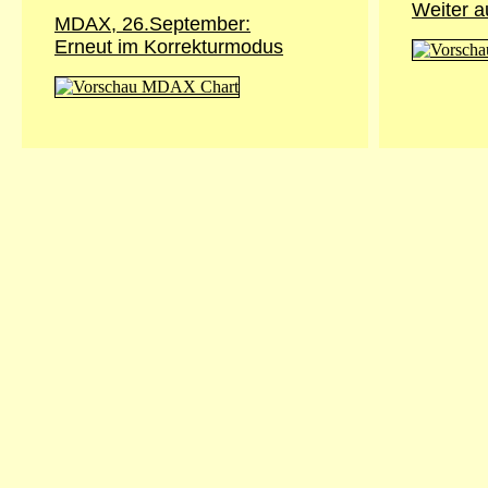
Weiter a
MDAX, 26.September:
Erneut im Korrekturmodus