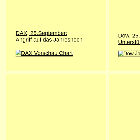
DAX, 25.September:
Dow, 25
Angriff auf das Jahreshoch
Unterstü