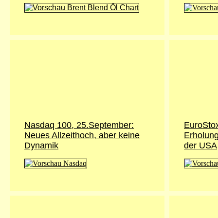
Nasdaq 100, 25.September:
EuroSto
Neues Allzeithoch, aber keine
Erholung
Dynamik
der USA