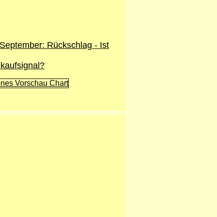
September: Rückschlag - Ist
kaufsignal?