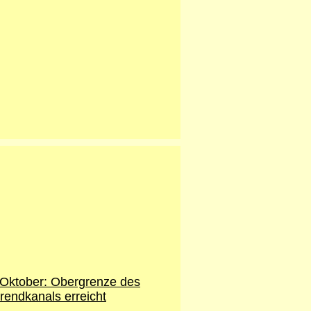
.Oktober: Obergrenze des
rendkanals erreicht