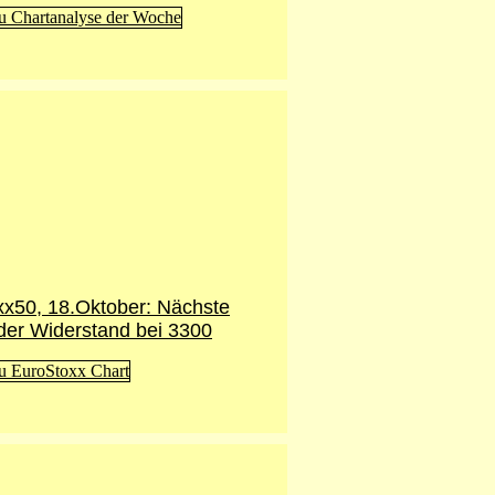
x50, 18.Oktober: Nächste
 der Widerstand bei 3300