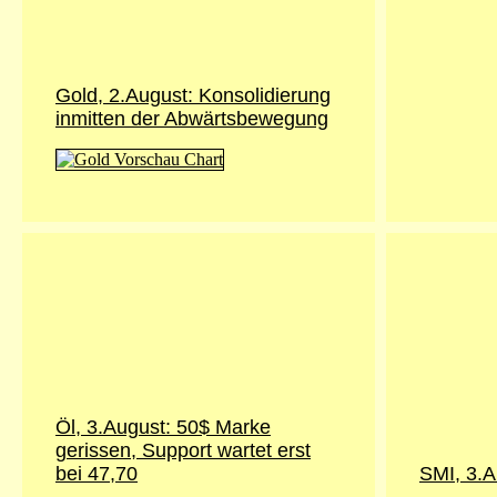
Gold, 2.August: Konsolidierung
inmitten der Abwärtsbewegung
Öl, 3.August: 50$ Marke
gerissen, Support wartet erst
bei 47,70
SMI, 3.A