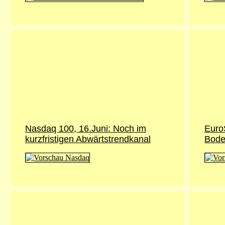
Nasdaq 100, 16.Juni: Noch im
Euro
kurzfristigen Abwärtstrendkanal
Bode