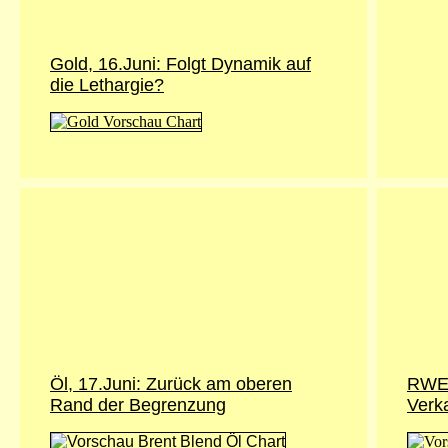
Gold, 16.Juni: Folgt Dynamik auf
die Lethargie?
Öl, 17.Juni: Zurück am oberen
RWE,
Rand der Begrenzung
Verka