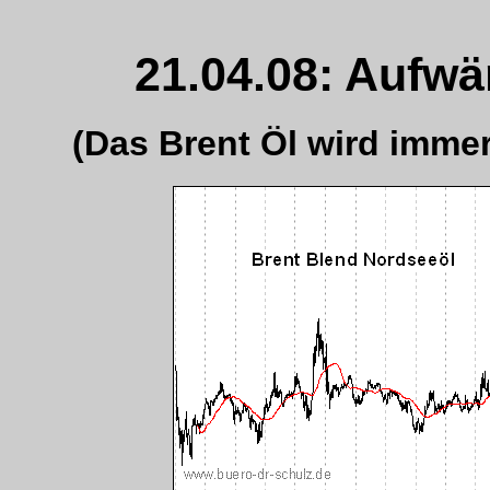
21.04.08: Aufwär
(Das Brent Öl wird immer