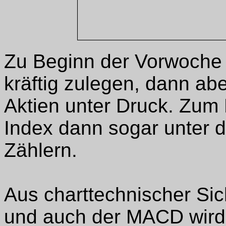
Zu Beginn der Vorwoche 
kräftig zulegen, dann ab
Aktien unter Druck. Zum 
Index dann sogar unter 
Zählern.
Aus charttechnischer Sich
und auch der MACD wird i