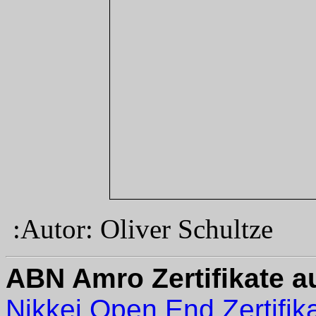
:Autor: Oliver Schultze
ABN Amro Zertifikate au
Nikkei Open End Zertifik