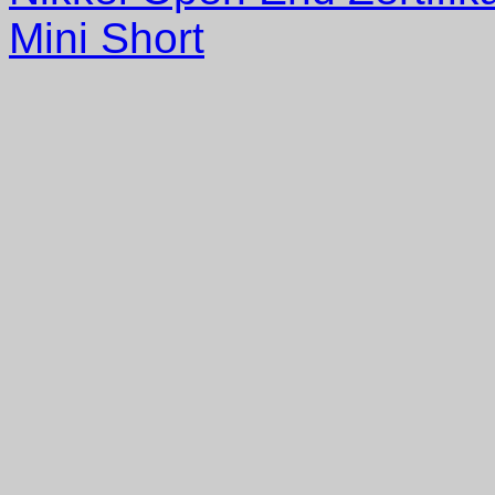
Mini Short