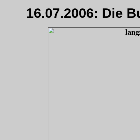
16.07.2006: Die Bu