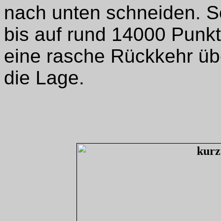
nach unten schneiden. So
bis auf rund 14000 Punkt
eine rasche Rückkehr üb
die Lage.