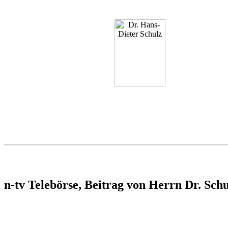
n-tv Telebörse, Beitrag von Herrn Dr. Sch