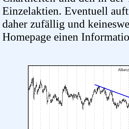
Einzelaktien. Eventuell au
daher zufällig und keinesw
Homepage einen Informatio