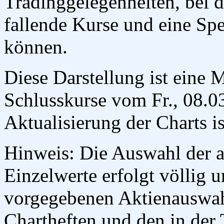
Tradinggelegenheiten, bei 
fallende Kurse und eine Spe
können.
Diese Darstellung ist eine
Schlusskurse vom Fr., 08.0
Aktualisierung der Charts is
Hinweis: Die Auswahl der an
Einzelwerte erfolgt völlig 
vorgegebenen Aktienauswah
Chartheften und den in der 