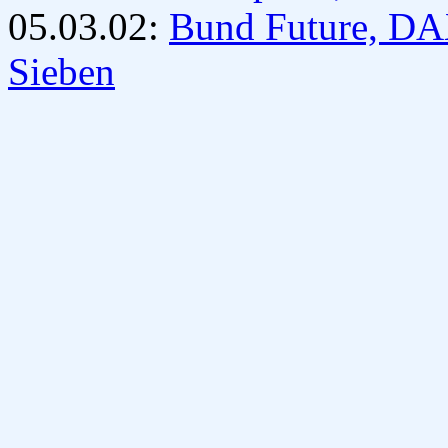
05.03.02:
Bund Future, DA
Sieben